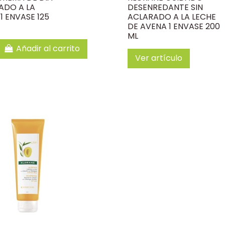
ADO A LA
DESENREDANTE SIN
 ENVASE 125
ACLARADO A LA LECHE
DE AVENA 1 ENVASE 200
ML
Añadir al carrito
Ver artículo