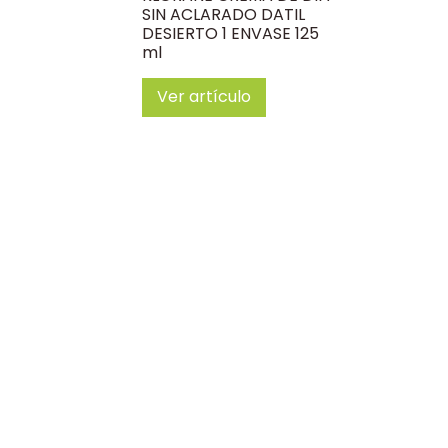
SIN ACLARADO DATIL
DESIERTO 1 ENVASE 125
ml
Ver artículo