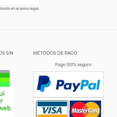
acto en el aviso legal.
S SIN
MÉTODOS DE PAGO
Pago 100% seguro