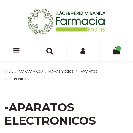
0
Inicio
PARAFARMACIA
MAMAS Y BEBES
-APARATOS
ELECTRONICOS
-APARATOS
ELECTRONICOS