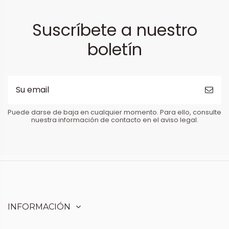
Suscríbete a nuestro
boletín
Puede darse de baja en cualquier momento. Para ello, consulte
nuestra información de contacto en el aviso legal.
INFORMACIÓN