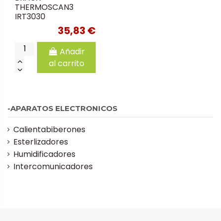
THERMOSCAN3
IRT3030
35,83 €
Añadir
al carrito
-APARATOS ELECTRONICOS
Calientabiberones
Esterlizadores
Humidificadores
Intercomunicadores