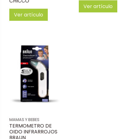
CHICCO
Ver artículo
Ver artículo
MAMAS Y BEBES
TERMOMETRO DE
OIDO INFRARROJOS
BRAUN