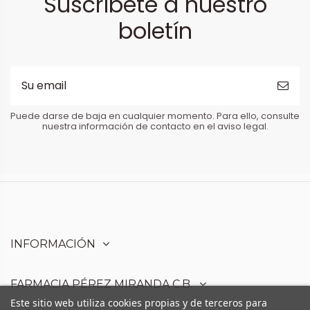
Suscríbete a nuestro
boletín
Puede darse de baja en cualquier momento. Para ello, consulte
nuestra información de contacto en el aviso legal.
INFORMACIÓN
FARMACIA PÉREZ MIRANDA C.B.
Este sitio web utiliza cookies propias y de terceros para