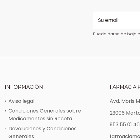
Puede darse de baja en
INFORMACIÓN
FARMACIA 
Aviso legal
Avd. Moris 
Condiciones Generales sobre
23006 Marto
Medicamentos sin Receta
953 55 01 40
Devoluciones y Condiciones
Generales
farmaciamo