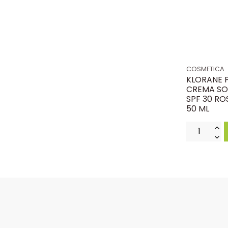
COSMETICA
KLORANE 
CREMA SO
SPF 30 RO
50 ML