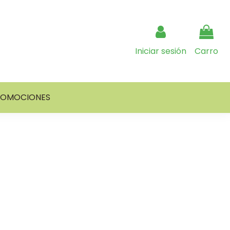
Iniciar sesión
Carro
ROMOCIONES