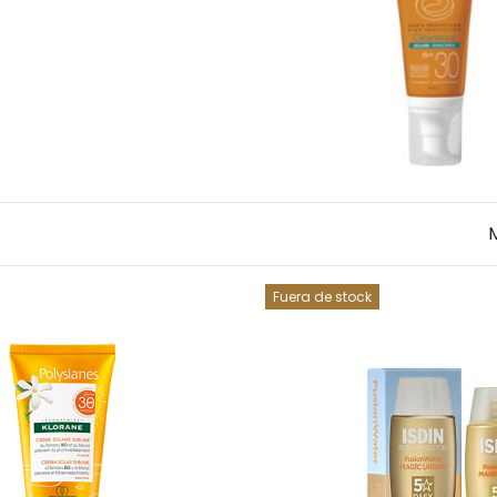
Fuera de stock