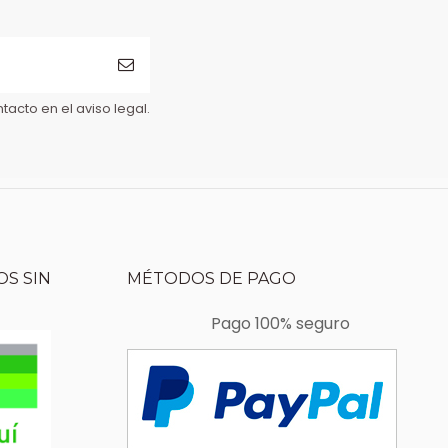
acto en el aviso legal.
S SIN
MÉTODOS DE PAGO
Pago 100% seguro