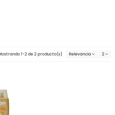
Mostrando 1-2 de 2 producto(s)
Relevancia
2