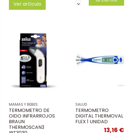
Ver artículo
MAMAS Y BEBES
SALUD
TERMOMETRO DE
TERMOMETRO
OIDO INFRARROJOS
DIGITAL THERMOVAL
BRAUN
FLEX 1 UNIDAD
THERMOSCAN3
13,16 €
IRT3030