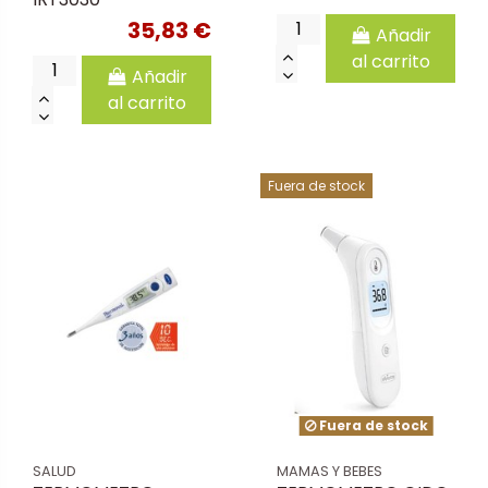
35,83 €
Añadir
al carrito
Añadir
al carrito
Fuera de stock
Fuera de stock
SALUD
MAMAS Y BEBES