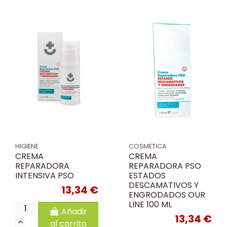
HIGIENE
COSMETICA
CREMA
CREMA
REPARADORA
REPARADORA PSO
INTENSIVA PSO
ESTADOS
DESCAMATIVOS Y
13,34 €
ENGRODADOS OUR
LINE 100 ML
Añadir
13,34 €
al carrito