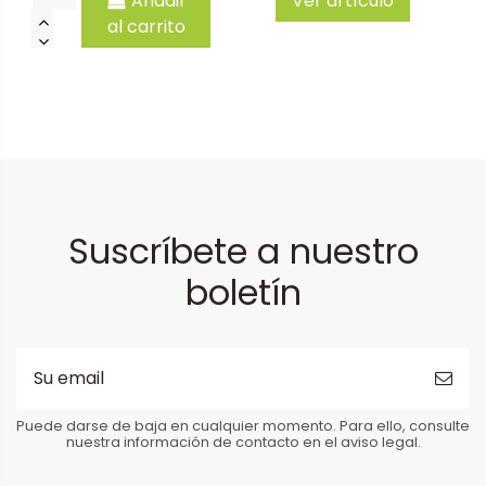
Añadir
Ver artículo
al carrito
Suscríbete a nuestro
boletín
Puede darse de baja en cualquier momento. Para ello, consulte
nuestra información de contacto en el aviso legal.