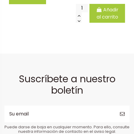
Añadir
al carrito
Suscríbete a nuestro
boletín
Puede darse de baja en cualquier momento. Para ello, consulte
nuestra información de contacto en el aviso legal.