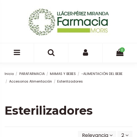
0
Inicio
PARAFARMACIA
MAMAS Y BEBES
-ALIMENTACIÓN DEL BEBE
Accesorios Alimentación
Esterilizadores
Esterilizadores
Relevancia
2