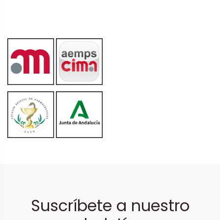
Suscríbete a nuestro