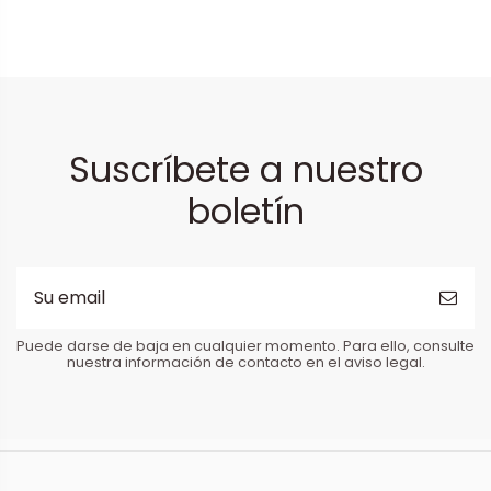
Suscríbete a nuestro
boletín
Puede darse de baja en cualquier momento. Para ello, consulte
nuestra información de contacto en el aviso legal.