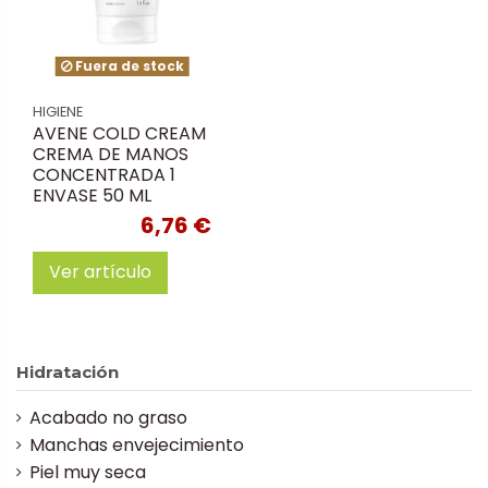
Fuera de stock
HIGIENE
AVENE COLD CREAM
CREMA DE MANOS
CONCENTRADA 1
ENVASE 50 ML
6,76 €
Ver artículo
Hidratación
Acabado no graso
Manchas envejecimiento
Piel muy seca