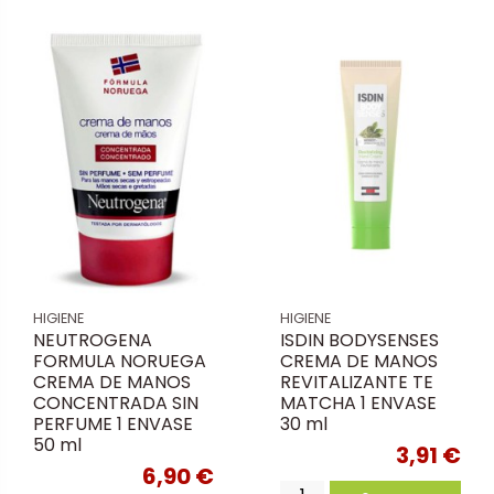
HIGIENE
HIGIENE
NEUTROGENA
ISDIN BODYSENSES
FORMULA NORUEGA
CREMA DE MANOS
CREMA DE MANOS
REVITALIZANTE TE
CONCENTRADA SIN
MATCHA 1 ENVASE
PERFUME 1 ENVASE
30 ml
50 ml
3,91 €
6,90 €