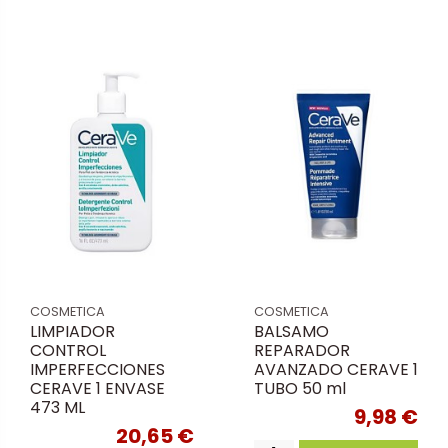
COSMETICA
COSMETICA
LIMPIADOR
BALSAMO
CONTROL
REPARADOR
IMPERFECCIONES
AVANZADO CERAVE 1
CERAVE 1 ENVASE
TUBO 50 ml
473 ML
9,98 €
20,65 €