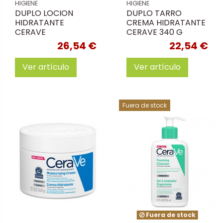
HIGIENE
HIGIENE
DUPLO LOCION
DUPLO TARRO
HIDRATANTE
CREMA HIDRATANTE
CERAVE
CERAVE 340 G
26,54 €
22,54 €
Ver artículo
Ver artículo
Fuera de stock
Fuera de stock