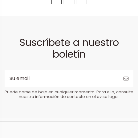
Suscríbete a nuestro
boletín
Puede darse de baja en cualquier momento. Para ello, consulte
nuestra información de contacto en el aviso legal.