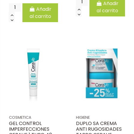
Añadir
Añadir
al carrito
al carrito
COSMETICA
HIGIENE
GEL CONTROL
DUPLO SA CREMA
IMPERFECCIONES
ANTI RUGOSIDADES